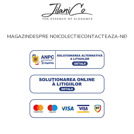
MAGAZIN
DESPRE NOI
COLECTIE
CONTACTEAZA-NE!