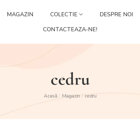
MAGAZIN
COLECTIE
DESPRE NOI
CONTACTEAZA-NE!
cedru
Acasă
Magazin
cedru
/
/