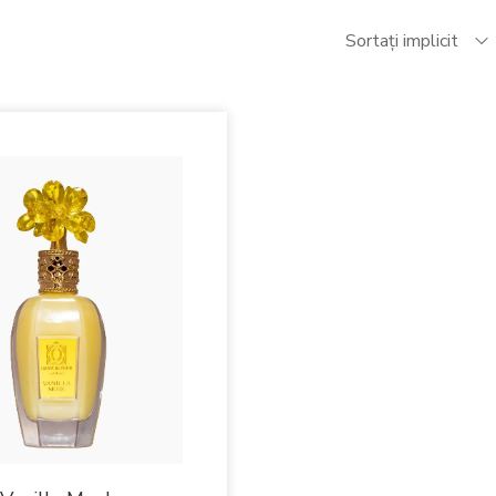
Sortați implicit