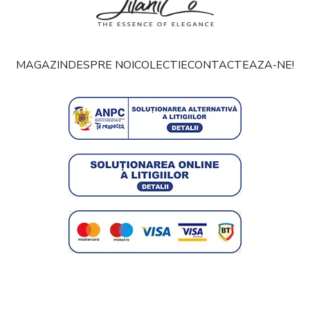
MAGAZIN
DESPRE NOI
COLECTIE
CONTACTEAZA-NE!