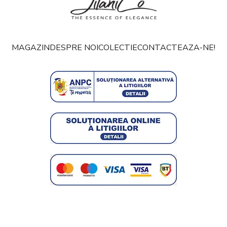
MAGAZIN
DESPRE NOI
COLECTIE
CONTACTEAZA-NE!