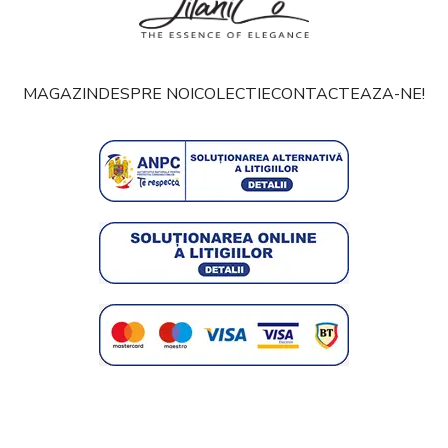
MAGAZIN
DESPRE NOI
COLECTIE
CONTACTEAZA-NE!