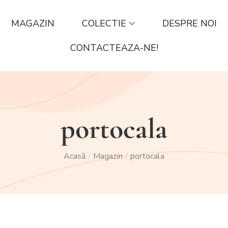
MAGAZIN
COLECTIE
DESPRE NOI
CONTACTEAZA-NE!
portocala
Acasă
Magazin
portocala
/
/