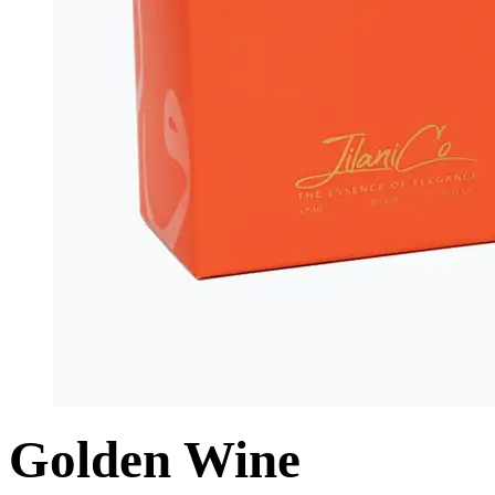
Golden Wine